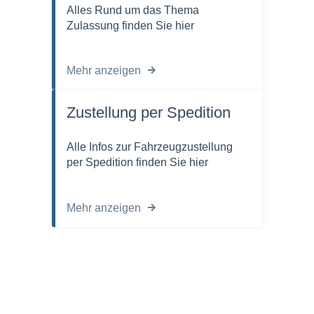
Alles Rund um das Thema
Zulassung finden Sie hier
Mehr anzeigen
Zustellung per Spedition
Alle Infos zur Fahrzeugzustellung
per Spedition finden Sie hier
Mehr anzeigen