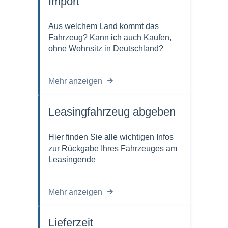
Import
Aus welchem Land kommt das
Fahrzeug? Kann ich auch Kaufen,
ohne Wohnsitz in Deutschland?
Mehr anzeigen
Leasingfahrzeug abgeben
Hier finden Sie alle wichtigen Infos
zur Rückgabe Ihres Fahrzeuges am
Leasingende
Mehr anzeigen
Lieferzeit