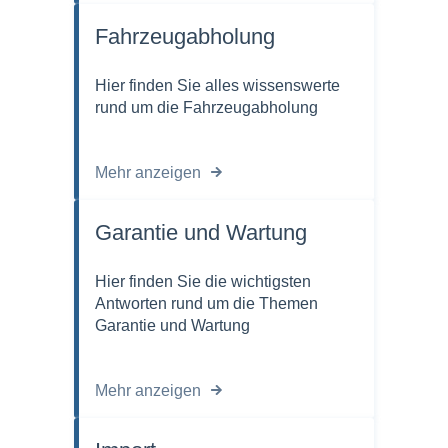
Fahrzeugabholung
Hier finden Sie alles wissenswerte
rund um die Fahrzeugabholung
Mehr anzeigen
Garantie und Wartung
Hier finden Sie die wichtigsten
Antworten rund um die Themen
Garantie und Wartung
Mehr anzeigen