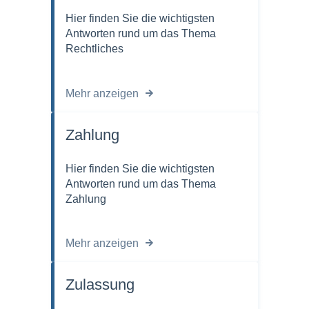
Hier finden Sie die wichtigsten
Antworten rund um das Thema
Rechtliches
Mehr anzeigen
Zahlung
Hier finden Sie die wichtigsten
Antworten rund um das Thema
Zahlung
Mehr anzeigen
Zulassung