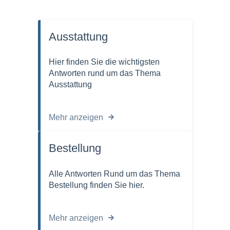
Ausstattung
Hier finden Sie die wichtigsten
Antworten rund um das Thema
Ausstattung
Mehr anzeigen
Bestellung
Alle Antworten Rund um das Thema
Bestellung finden Sie hier.
Mehr anzeigen