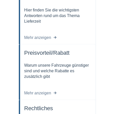
Hier finden Sie die wichtigsten
Antworten rund um das Thema
Lieferzeit
Mehr anzeigen
Preisvorteil/Rabatt
Warum unsere Fahrzeuge günstiger
sind und welche Rabatte es
zusätzlich gibt
Mehr anzeigen
Rechtliches